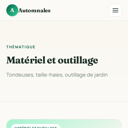
A
Automnales
THÉMATIQUE
Matériel et outillage
Tondeuses, taille-haies, outillage de jardin