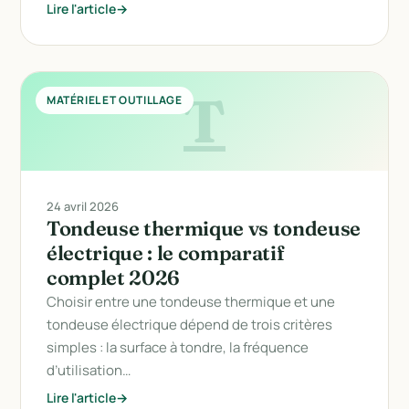
Lire l'article
T
MATÉRIEL ET OUTILLAGE
24 avril 2026
Tondeuse thermique vs tondeuse
électrique : le comparatif
complet 2026
Choisir entre une tondeuse thermique et une
tondeuse électrique dépend de trois critères
simples : la surface à tondre, la fréquence
d’utilisation…
Lire l'article