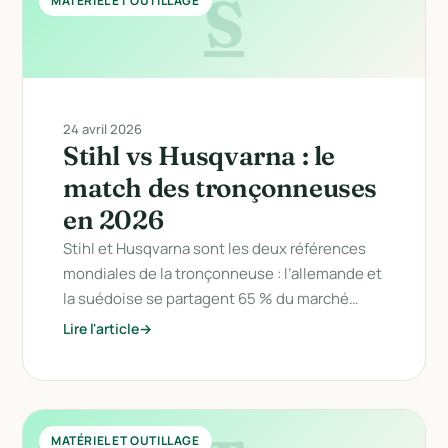
S
MATÉRIEL ET OUTILLAGE
24 avril 2026
Stihl vs Husqvarna : le
match des tronçonneuses
en 2026
Stihl et Husqvarna sont les deux références
mondiales de la tronçonneuse : l’allemande et
la suédoise se partagent 65 % du marché…
Lire l'article
MATÉRIEL ET OUTILLAGE