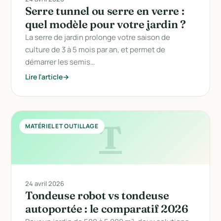
Serre tunnel ou serre en verre :
quel modèle pour votre jardin ?
La serre de jardin prolonge votre saison de
culture de 3 à 5 mois par an, et permet de
démarrer les semis…
Lire l'article
T
MATÉRIEL ET OUTILLAGE
24 avril 2026
Tondeuse robot vs tondeuse
autoportée : le comparatif 2026