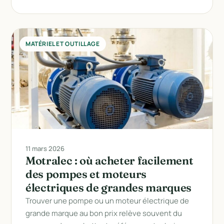
MATÉRIEL ET OUTILLAGE
11 mars 2026
Motralec : où acheter facilement
des pompes et moteurs
électriques de grandes marques
Trouver une pompe ou un moteur électrique de
grande marque au bon prix relève souvent du