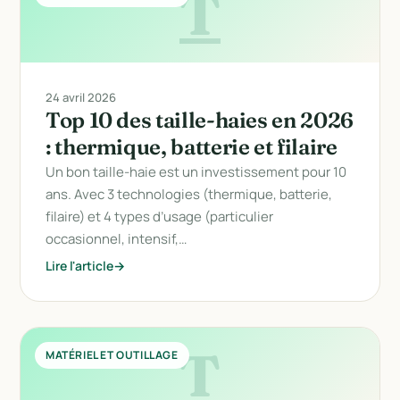
T
24 avril 2026
Top 10 des taille-haies en 2026
: thermique, batterie et filaire
Un bon taille-haie est un investissement pour 10
ans. Avec 3 technologies (thermique, batterie,
filaire) et 4 types d’usage (particulier
occasionnel, intensif,…
Lire l'article
T
MATÉRIEL ET OUTILLAGE