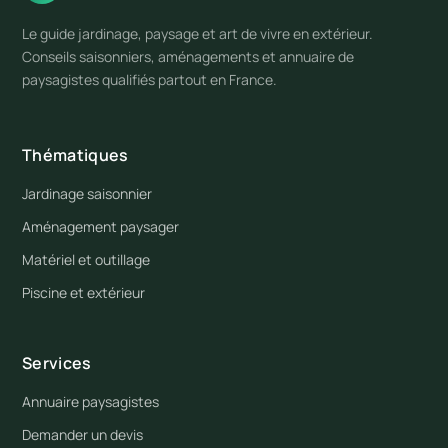
Le guide jardinage, paysage et art de vivre en extérieur.
Conseils saisonniers, aménagements et annuaire de
paysagistes qualifiés partout en France.
Thématiques
Jardinage saisonnier
Aménagement paysager
Matériel et outillage
Piscine et extérieur
Services
Annuaire paysagistes
Demander un devis