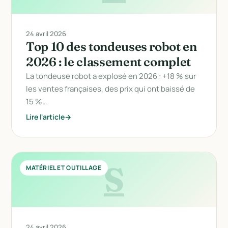
24 avril 2026
Top 10 des tondeuses robot en
2026 : le classement complet
La tondeuse robot a explosé en 2026 : +18 % sur
les ventes françaises, des prix qui ont baissé de
15 %…
Lire l'article
S
MATÉRIEL ET OUTILLAGE
24 avril 2026