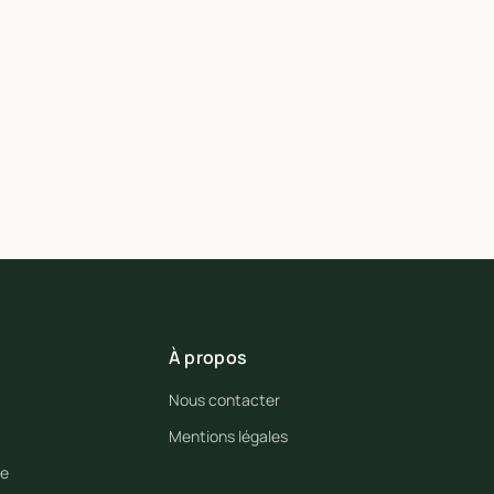
À propos
Nous contacter
Mentions légales
se