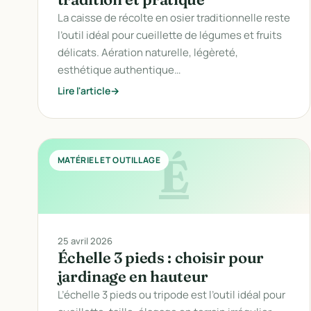
La caisse de récolte en osier traditionnelle reste
l’outil idéal pour cueillette de légumes et fruits
délicats. Aération naturelle, légèreté,
esthétique authentique…
Lire l'article
É
MATÉRIEL ET OUTILLAGE
25 avril 2026
Échelle 3 pieds : choisir pour
jardinage en hauteur
L’échelle 3 pieds ou tripode est l’outil idéal pour