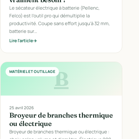
Le sécateur électrique à batterie (Pellenc,
Felco) est l’outil pro qui démultiplie la
productivité. Coupe sans effort jusqu’à 32 mm,
batterie sur…
Lire l'article
B
MATÉRIEL ET OUTILLAGE
25 avril 2026
Broyeur de branches thermique
ou électrique
Broyeur de branches thermique ou électrique :