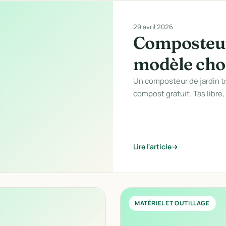
29 avril 2026
Composteur 
modèle cho
Un composteur de jardin t
compost gratuit. Tas libre,
Lire l'article
MATÉRIEL ET OUTILLAGE