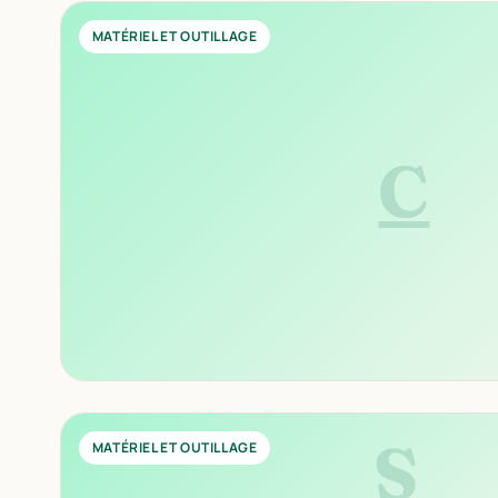
MATÉRIEL ET OUTILLAGE
C
S
MATÉRIEL ET OUTILLAGE