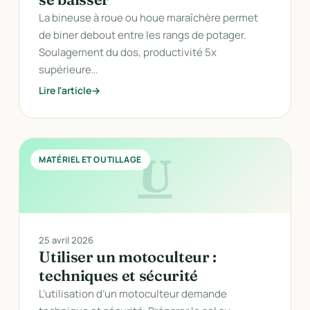
La bineuse à roue ou houe maraîchère permet
de biner debout entre les rangs de potager.
Soulagement du dos, productivité 5x
supérieure…
Lire l'article
U
MATÉRIEL ET OUTILLAGE
25 avril 2026
Utiliser un motoculteur :
techniques et sécurité
L’utilisation d’un motoculteur demande