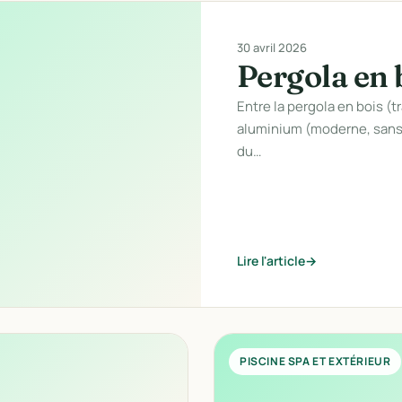
30 avril 2026
Pergola en 
Entre la pergola en bois (t
aluminium (moderne, sans 
du…
Lire l'article
PISCINE SPA ET EXTÉRIEUR