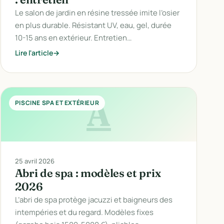
Le salon de jardin en résine tressée imite l’osier
en plus durable. Résistant UV, eau, gel, durée
10-15 ans en extérieur. Entretien…
Lire l'article
A
PISCINE SPA ET EXTÉRIEUR
25 avril 2026
Abri de spa : modèles et prix
2026
L’abri de spa protège jacuzzi et baigneurs des
intempéries et du regard. Modèles fixes