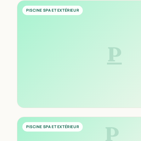
PISCINE SPA ET EXTÉRIEUR
P
P
PISCINE SPA ET EXTÉRIEUR