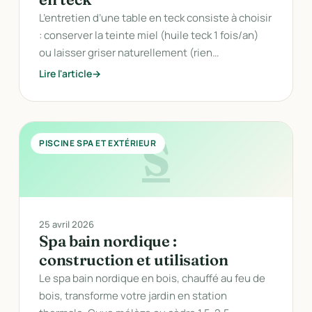
L’entretien d’une table en teck consiste à choisir
: conserver la teinte miel (huile teck 1 fois/an)
ou laisser griser naturellement (rien…
Lire l'article
S
PISCINE SPA ET EXTÉRIEUR
25 avril 2026
Spa bain nordique :
construction et utilisation
Le spa bain nordique en bois, chauffé au feu de
bois, transforme votre jardin en station