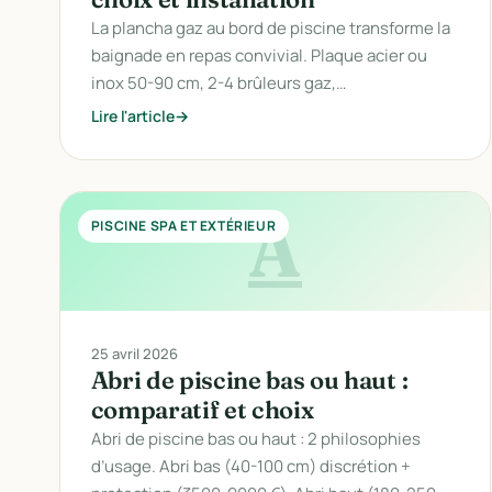
La plancha gaz au bord de piscine transforme la
baignade en repas convivial. Plaque acier ou
inox 50-90 cm, 2-4 brûleurs gaz,…
Lire l'article
A
PISCINE SPA ET EXTÉRIEUR
25 avril 2026
Abri de piscine bas ou haut :
comparatif et choix
Abri de piscine bas ou haut : 2 philosophies
d’usage. Abri bas (40-100 cm) discrétion +