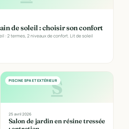
bain de soleil : choisir son confort
eil : 2 termes, 2 niveaux de confort. Lit de soleil
S
PISCINE SPA ET EXTÉRIEUR
25 avril 2026
Salon de jardin en résine tressée
: entretien