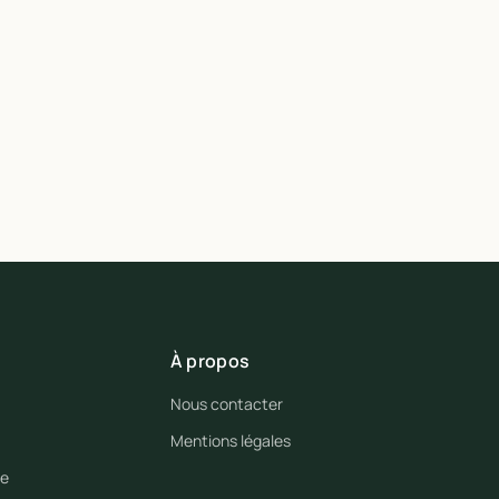
À propos
Nous contacter
Mentions légales
se