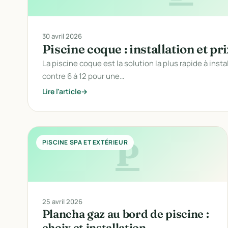
30 avril 2026
Piscine coque : installation et pri
La piscine coque est la solution la plus rapide à insta
contre 6 à 12 pour une…
Lire l'article
P
PISCINE SPA ET EXTÉRIEUR
25 avril 2026
Plancha gaz au bord de piscine :
choix et installation