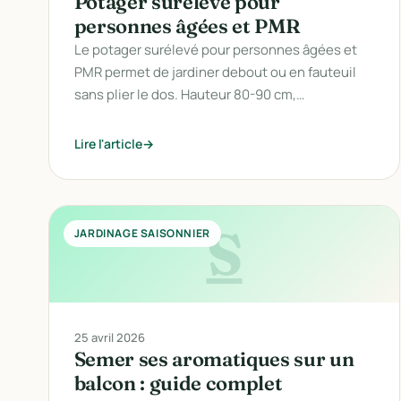
Potager surélevé pour
personnes âgées et PMR
Le potager surélevé pour personnes âgées et
PMR permet de jardiner debout ou en fauteuil
sans plier le dos. Hauteur 80-90 cm,…
Lire l'article
S
JARDINAGE SAISONNIER
25 avril 2026
Semer ses aromatiques sur un
balcon : guide complet