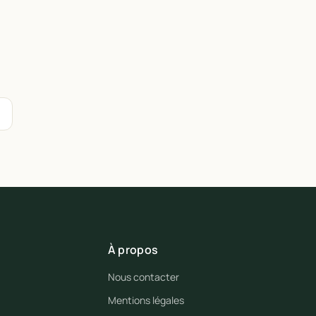
À propos
Nous contacter
Mentions légales