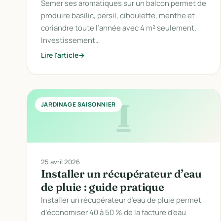
Semer ses aromatiques sur un balcon permet de
produire basilic, persil, ciboulette, menthe et
coriandre toute l’année avec 4 m² seulement.
Investissement…
Lire l'article
I
JARDINAGE SAISONNIER
25 avril 2026
Installer un récupérateur d’eau
de pluie : guide pratique
Installer un récupérateur d’eau de pluie permet
d’économiser 40 à 50 % de la facture d’eau