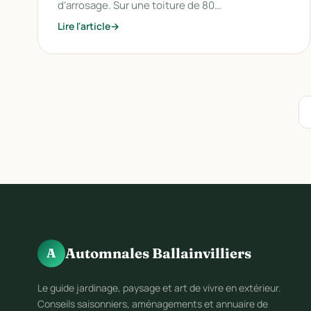
d’arrosage. Sur une toiture de 80…
Lire l'article
Automnales Ballainvilliers
A
Le guide jardinage, paysage et art de vivre en extérieur.
Conseils saisonniers, aménagements et annuaire de