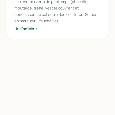
Les engrais verts de printemps (phacélie,
moutarde, trèfle, vesce) couvrent et
enrichissent le sol entre deux cultures. Semés
en mars-avril, fauchés et…
Lire l'article