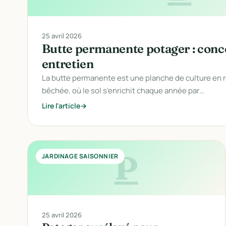
25 avril 2026
Butte permanente potager : conc
entretien
La butte permanente est une planche de culture en r
bêchée, où le sol s’enrichit chaque année par…
Lire l'article
P
JARDINAGE SAISONNIER
25 avril 2026