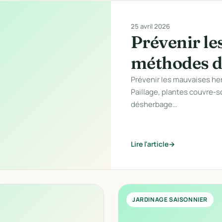
25 avril 2026
Prévenir le
méthodes d
Prévenir les mauvaises her
Paillage, plantes couvre-s
désherbage…
Lire l'article
JARDINAGE SAISONNIER