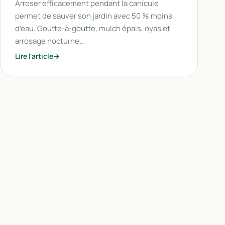
Arroser efficacement pendant la canicule
permet de sauver son jardin avec 50 % moins
d’eau. Goutte-à-goutte, mulch épais, oyas et
arrosage nocturne…
Lire l'article