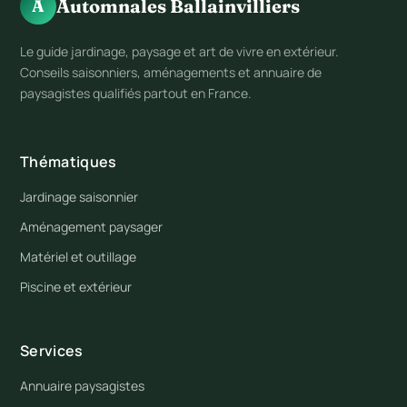
Automnales Ballainvilliers
A
Le guide jardinage, paysage et art de vivre en extérieur.
Conseils saisonniers, aménagements et annuaire de
paysagistes qualifiés partout en France.
Thématiques
Jardinage saisonnier
Aménagement paysager
Matériel et outillage
Piscine et extérieur
Services
Annuaire paysagistes