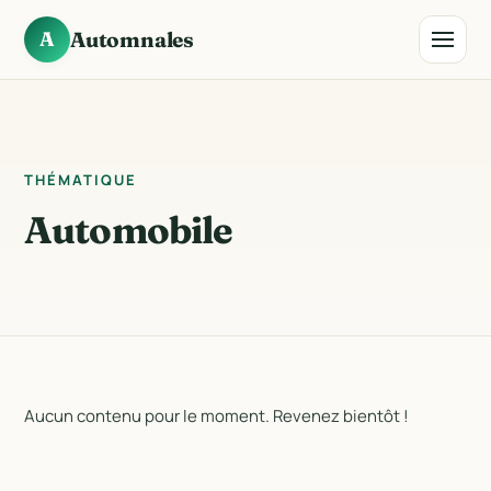
A
Automnales
THÉMATIQUE
Automobile
Aucun contenu pour le moment. Revenez bientôt !