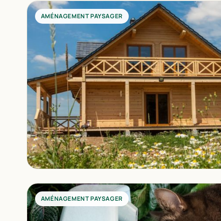
AMÉNAGEMENT PAYSAGER
AMÉNAGEMENT PAYSAGER