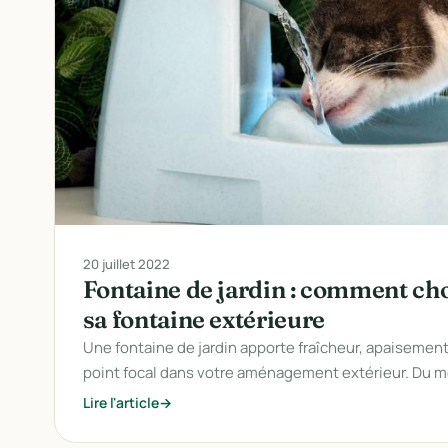
20 juillet 2022
Fontaine de jardin : comment choi
sa fontaine extérieure
Une fontaine de jardin apporte fraîcheur, apaisement
point focal dans votre aménagement extérieur. Du m
Lire l'article