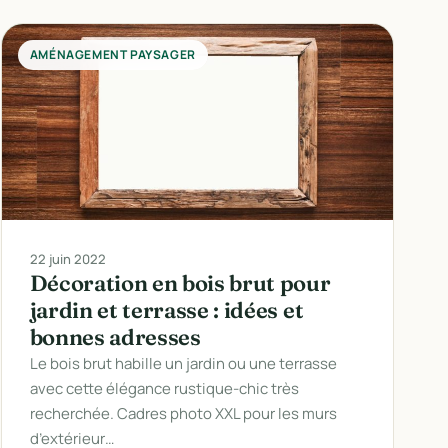
AMÉNAGEMENT PAYSAGER
22 juin 2022
Décoration en bois brut pour
jardin et terrasse : idées et
bonnes adresses
Le bois brut habille un jardin ou une terrasse
avec cette élégance rustique-chic très
recherchée. Cadres photo XXL pour les murs
d’extérieur…