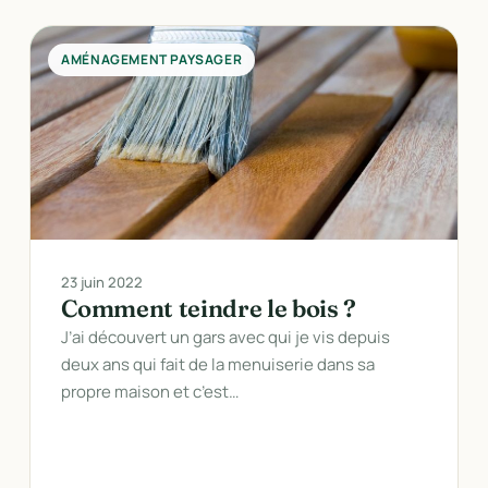
AMÉNAGEMENT PAYSAGER
23 juin 2022
Comment teindre le bois ?
J’ai découvert un gars avec qui je vis depuis
deux ans qui fait de la menuiserie dans sa
propre maison et c’est…