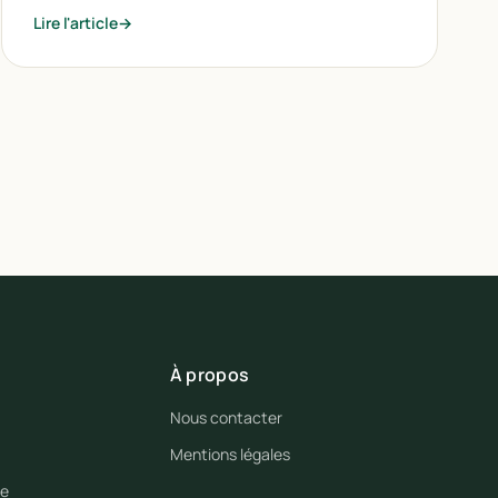
Lire l'article
À propos
Nous contacter
Mentions légales
se