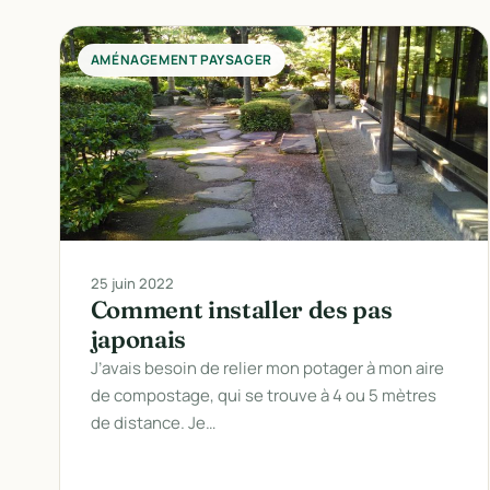
AMÉNAGEMENT PAYSAGER
25 juin 2022
Comment installer des pas
japonais
J’avais besoin de relier mon potager à mon aire
de compostage, qui se trouve à 4 ou 5 mètres
de distance. Je…